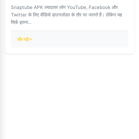
Snaptube APK ज़्यादातर लोग YouTube, Facebook और
Twitter के लिए वीडियो डाउनलोडर के तौर पर जानते हैं। लेकिन यह
सिर्फ़ इतना...
और पढ़ें